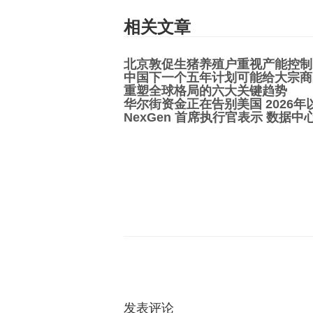
相关文章
北京敦促生猪养殖户重视产能控制
中国下一个五年计划可能给大宗商
重塑全球格局的六大关键趋势
华尔街资金正在告别美国 2026年
NexGen 首席执行官表示 数据
发表评论