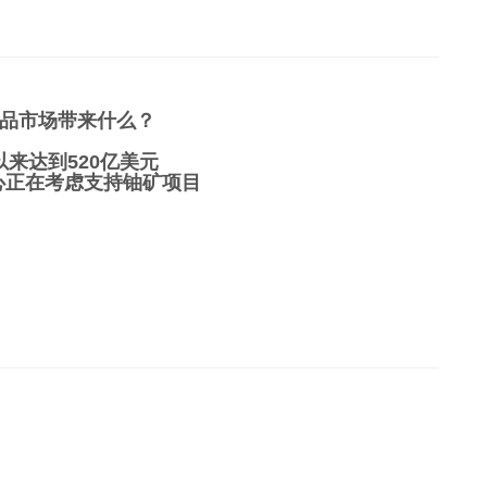
品市场带来什么？
以来达到520亿美元
中心正在考虑支持铀矿项目