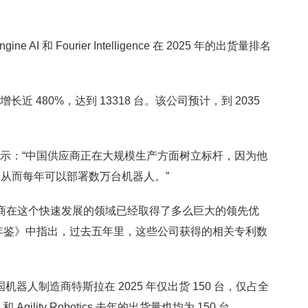
 AI 和 Fourier Intelligence 在 2025 年的出货量排名
将增长近 480%，达到 13318 台。该公司预计，到 2035
 在报告中表示：“中国供应商正在大规模生产方面树立标杆，因为他
从而每年可以部署数万台机器人。”
制造商在这个快速发展的领域已经取得了多么巨大的领先优
年鉴》中指出，过去五年里，这些公司获得的相关专利数
国机器人制造商特斯拉在 2025 年仅出货 150 台，仅占全
 Agility Robotics 去年的出货量也均为 150 台。