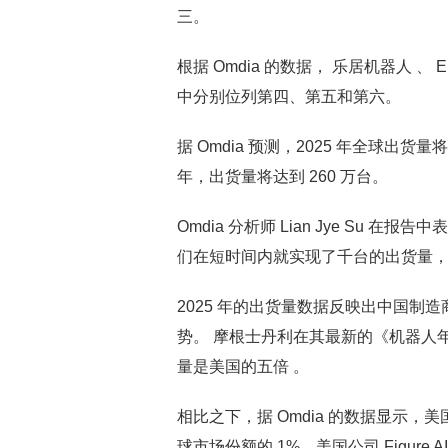
三。
根据 Omdia 的数据， 乐居机器人 、 Engine
中分别位列第四、第五和第六。
据 Omdia 预测，2025 年全球出货量
年，出货量将达到 260 万台。
Omdia 分析师 Lian Jye Su
们在短时间内就实现了千台的出货量，
2025 年的出货量数据反映出中国
势。 摩根士丹利在其最新的《机器人
量是美国的五倍 。
相比之下，据 Omdia 的数据显示，美
球市场份额的 1%。美国公司 Figure AI 和