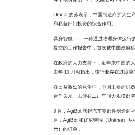
Omdia 的苏表示，中国制造商扩大
和私营部门投资的综合作用。
具身智能 ——一种通过物理身体运行的
提交的工作报告中，首次被中国政府
在政府的大力支持下，近年来中国的人
去年 11 月就指出，该行业存在过度重
在日益激烈的竞争中，中国主要的机
合作关系，以便在工厂车间大规模部
8 月，AgiBot 获得汽车零部件制造
月，AgiBot 和优尼特瑞（Unitree
元）的订单 。