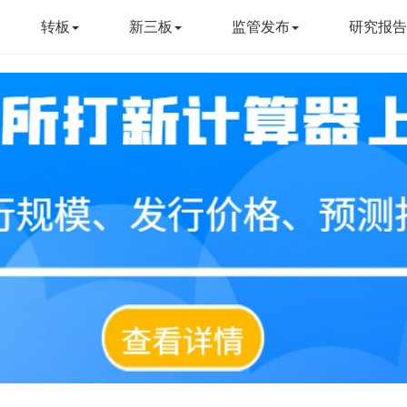
转板
新三板
监管发布
研究报