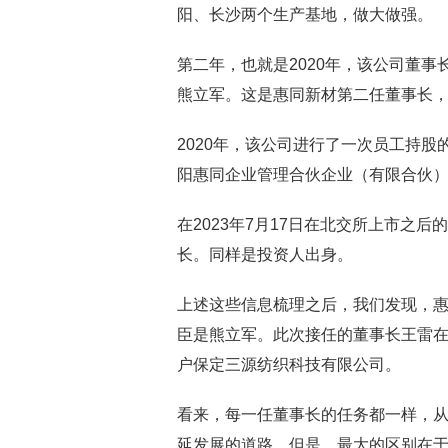
阳、长沙两个生产基地，做大做强。
第二年，也就是2020年，该公司董
熊立军。这是惠同新材第二任董事长
2020年，该公司进行了一次员工持股
阳惠同企业管理合伙企业（有限合伙）
在2023年7月17日在北交所上市之
长。同样是投资人出身。
上述这些信息梳理之后，我们发现，
臣是熊立军。此次接任的董事长王雷
户保定三源纺织科技有限公司。
看来，每一任董事长的任务都一样，从
延发展的道路。但是，最大的区别在