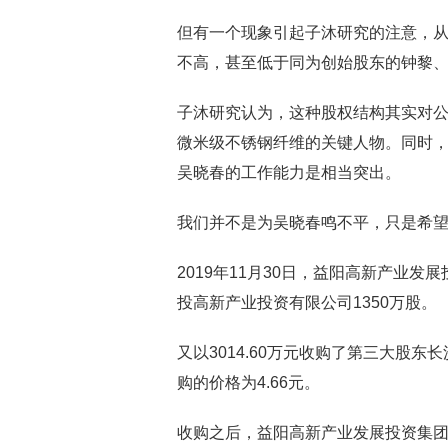
但有一个现象引起子沐研究的注意，从
不高，甚至低于同为创始股东的钟黎
子沐研究认为，这种股权结构其实对公
微米级不锈钢纤维的关键人物。同时，
吴晓春的工作能力是相当突出。
我们并不是为吴晓春鸣不平，只是希
2019年11月30日，益阳高新产业发
投高新产业投资有限公司1350万股。
又以3014.60万元收购了第三大股
购的价格为4.66元。
收购之后，益阳高新产业发展投资集